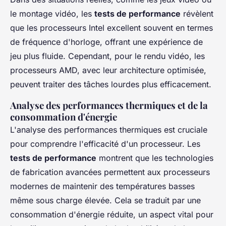
le montage vidéo, les
tests de performance
révèlent
que les processeurs Intel excellent souvent en termes
de fréquence d'horloge, offrant une expérience de
jeu plus fluide. Cependant, pour le rendu vidéo, les
processeurs AMD, avec leur architecture optimisée,
peuvent traiter des tâches lourdes plus efficacement.
Analyse des performances thermiques et de la
consommation d'énergie
L'analyse des performances thermiques est cruciale
pour comprendre l'efficacité d'un processeur. Les
tests de performance
montrent que les technologies
de fabrication avancées permettent aux processeurs
modernes de maintenir des températures basses
même sous charge élevée. Cela se traduit par une
consommation d'énergie réduite, un aspect vital pour