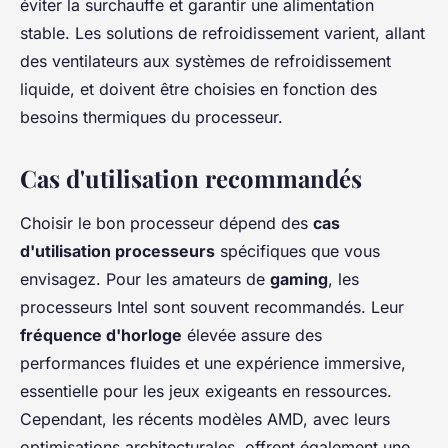
éviter la surchauffe et garantir une alimentation
stable. Les solutions de refroidissement varient, allant
des ventilateurs aux systèmes de refroidissement
liquide, et doivent être choisies en fonction des
besoins thermiques du processeur.
Cas d'utilisation recommandés
Choisir le bon processeur dépend des
cas
d'utilisation processeurs
spécifiques que vous
envisagez. Pour les amateurs de
gaming
, les
processeurs Intel sont souvent recommandés. Leur
fréquence d'horloge
élevée assure des
performances fluides et une expérience immersive,
essentielle pour les jeux exigeants en ressources.
Cependant, les récents modèles AMD, avec leurs
optimisations architecturales, offrent également une