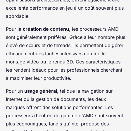
excellente performance en jeu à un coût souvent plus
abordable.
Pour la
création de contenu
, les processeurs AMD
sont généralement préférés. Grâce à leur nombre plus
élevé de cœurs et de threads, ils permettent de gérer
efficacement des tâches intensives comme le
montage vidéo ou le rendu 3D. Ces caractéristiques
les rendent idéaux pour les professionnels cherchant
à maximiser leur productivité.
Pour un
usage général
, tel que la navigation sur
Internet ou la gestion de documents, les deux
marques offrent des solutions performantes. Les
processeurs d'entrée de gamme d'AMD sont souvent
plus économiques, tandis qu'Intel propose des