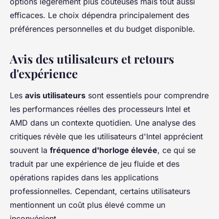
options légèrement plus coûteuses mais tout aussi
efficaces. Le choix dépendra principalement des
préférences personnelles et du budget disponible.
Avis des utilisateurs et retours
d'expérience
Les
avis utilisateurs
sont essentiels pour comprendre
les performances réelles des processeurs Intel et
AMD dans un contexte quotidien. Une analyse des
critiques révèle que les utilisateurs d'Intel apprécient
souvent la
fréquence d'horloge élevée
, ce qui se
traduit par une expérience de jeu fluide et des
opérations rapides dans les applications
professionnelles. Cependant, certains utilisateurs
mentionnent un coût plus élevé comme un
inconvénient.