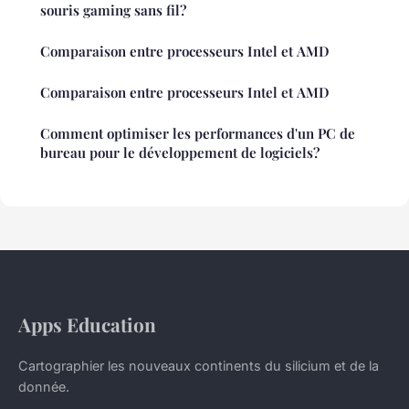
souris gaming sans fil?
Comparaison entre processeurs Intel et AMD
Comparaison entre processeurs Intel et AMD
Comment optimiser les performances d'un PC de
bureau pour le développement de logiciels?
Apps Education
Cartographier les nouveaux continents du silicium et de la
donnée.