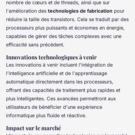
nombre de cœurs et de threads, ainsi que sur
l'amélioration des
technologies de fabrication
pour
réduire la taille des transistors. Cela se traduit par des
processeurs plus puissants et économes en énergie,
capables de gérer des tâches complexes avec une
efficacité sans précédent.
Innovations technologiques à venir
Les innovations à venir incluent l'intégration de
l'intelligence artificielle et de l'apprentissage
automatique directement dans les processeurs,
offrant des capacités de traitement plus rapides et
plus intelligentes. Ces avancées permettront aux
utilisateurs de bénéficier d'une expérience
informatique plus fluide et réactive.
Impact sur le marché