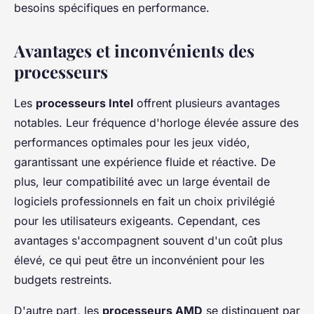
besoins spécifiques en performance.
Avantages et inconvénients des
processeurs
Les
processeurs Intel
offrent plusieurs avantages
notables. Leur fréquence d'horloge élevée assure des
performances optimales pour les jeux vidéo,
garantissant une expérience fluide et réactive. De
plus, leur compatibilité avec un large éventail de
logiciels professionnels en fait un choix privilégié
pour les utilisateurs exigeants. Cependant, ces
avantages s'accompagnent souvent d'un coût plus
élevé, ce qui peut être un inconvénient pour les
budgets restreints.
D'autre part, les
processeurs AMD
se distinguent par