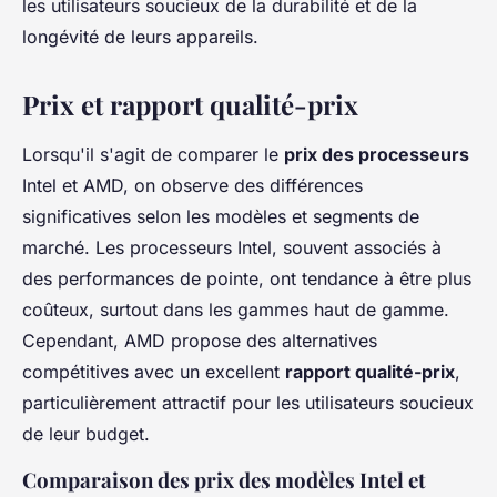
les utilisateurs soucieux de la durabilité et de la
longévité de leurs appareils.
Prix et rapport qualité-prix
Lorsqu'il s'agit de comparer le
prix des processeurs
Intel et AMD, on observe des différences
significatives selon les modèles et segments de
marché. Les processeurs Intel, souvent associés à
des performances de pointe, ont tendance à être plus
coûteux, surtout dans les gammes haut de gamme.
Cependant, AMD propose des alternatives
compétitives avec un excellent
rapport qualité-prix
,
particulièrement attractif pour les utilisateurs soucieux
de leur budget.
Comparaison des prix des modèles Intel et