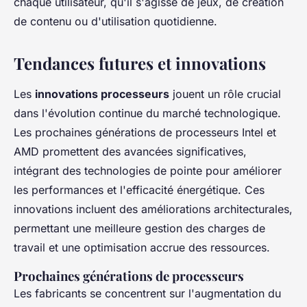
chaque utilisateur, qu'il s'agisse de jeux, de création
de contenu ou d'utilisation quotidienne.
Tendances futures et innovations
Les
innovations processeurs
jouent un rôle crucial
dans l'évolution continue du marché technologique.
Les prochaines générations de processeurs Intel et
AMD promettent des avancées significatives,
intégrant des technologies de pointe pour améliorer
les performances et l'efficacité énergétique. Ces
innovations incluent des améliorations architecturales,
permettant une meilleure gestion des charges de
travail et une optimisation accrue des ressources.
Prochaines générations de processeurs
Les fabricants se concentrent sur l'augmentation du