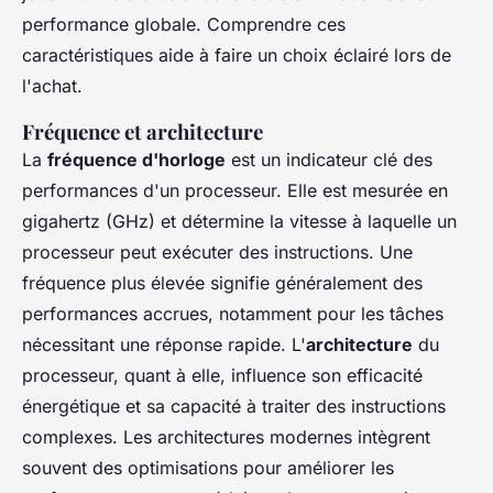
performance globale. Comprendre ces
caractéristiques aide à faire un choix éclairé lors de
l'achat.
Fréquence et architecture
La
fréquence d'horloge
est un indicateur clé des
performances d'un processeur. Elle est mesurée en
gigahertz (GHz) et détermine la vitesse à laquelle un
processeur peut exécuter des instructions. Une
fréquence plus élevée signifie généralement des
performances accrues, notamment pour les tâches
nécessitant une réponse rapide. L'
architecture
du
processeur, quant à elle, influence son efficacité
énergétique et sa capacité à traiter des instructions
complexes. Les architectures modernes intègrent
souvent des optimisations pour améliorer les