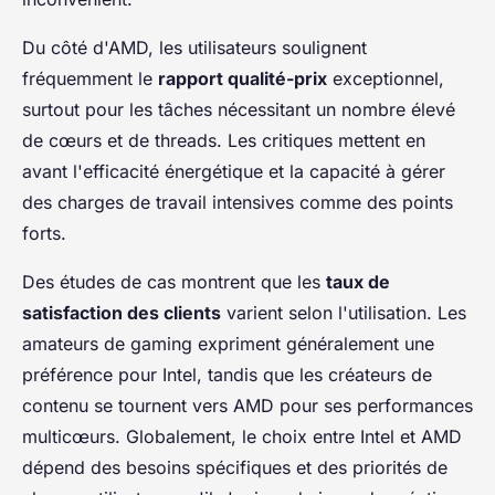
Du côté d'AMD, les utilisateurs soulignent
fréquemment le
rapport qualité-prix
exceptionnel,
surtout pour les tâches nécessitant un nombre élevé
de cœurs et de threads. Les critiques mettent en
avant l'efficacité énergétique et la capacité à gérer
des charges de travail intensives comme des points
forts.
Des études de cas montrent que les
taux de
satisfaction des clients
varient selon l'utilisation. Les
amateurs de gaming expriment généralement une
préférence pour Intel, tandis que les créateurs de
contenu se tournent vers AMD pour ses performances
multicœurs. Globalement, le choix entre Intel et AMD
dépend des besoins spécifiques et des priorités de