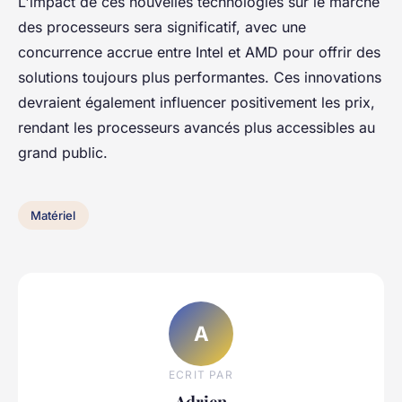
L'impact de ces nouvelles technologies sur le marché
des processeurs sera significatif, avec une
concurrence accrue entre Intel et AMD pour offrir des
solutions toujours plus performantes. Ces innovations
devraient également influencer positivement les prix,
rendant les processeurs avancés plus accessibles au
grand public.
Matériel
A
ECRIT PAR
Adrien