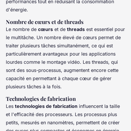
performances tout en réduisant la consommation
d'énergie.
Nombre de cœurs et de threads
Le nombre de
cœurs
et de
threads
est essentiel pour
le multitâche. Un nombre élevé de cœurs permet de
traiter plusieurs tâches simultanément, ce qui est
particulièrement avantageux pour les applications
lourdes comme le montage vidéo. Les threads, qui
sont des sous-processus, augmentent encore cette
capacité en permettant à chaque cœur de gérer
plusieurs tâches à la fois.
Technologies de fabrication
Les
technologies de fabrication
influencent la taille
et l'efficacité des processeurs. Les processus plus
petits, mesurés en nanomètres, permettent de créer
des puces plus compactes et économes en énergie,