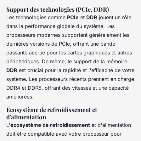
Support des technologies (PCIe, DDR)
Les technologies comme
PCIe
et
DDR
jouent un rôle
dans la performance globale du système. Les
processeurs modernes supportent généralement les
dernières versions de PCIe, offrant une bande
passante accrue pour les cartes graphiques et autres
périphériques. De même, le support de la mémoire
DDR
est crucial pour la rapidité et l'efficacité de votre
système. Les processeurs récents prennent en charge
DDR4 et DDR5, offrant des vitesses et une capacité
améliorées.
Écosystème de refroidissement et
d'alimentation
L'
écosystème de refroidissement
et d'alimentation
doit être compatible avec votre processeur pour