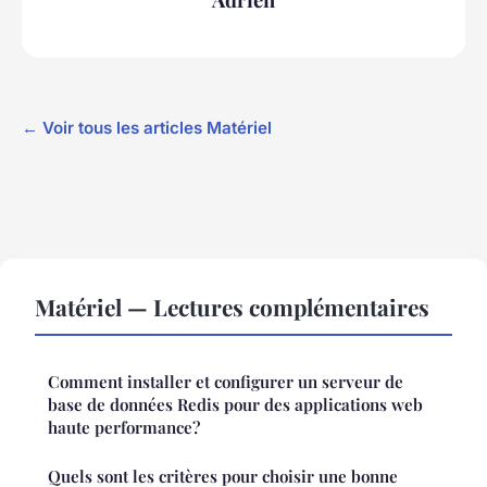
← Voir tous les articles Matériel
Matériel — Lectures complémentaires
Comment installer et configurer un serveur de
base de données Redis pour des applications web
haute performance?
Quels sont les critères pour choisir une bonne