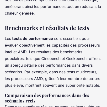
améliorant ainsi les performances tout en réduisant la
chaleur générée.
Benchmarks et résultats de tests
Les
tests de performance
sont essentiels pour
évaluer objectivement les capacités des processeurs
Intel et AMD. Les résultats des benchmarks
populaires, tels que Cinebench et Geekbench, offrent
un aperçu détaillé des performances dans divers
scénarios. Par exemple, dans des tests multicœurs,
les processeurs AMD, grâce à leur nombre de cœurs
plus élevé, montrent souvent une supériorité notable.
Comparaison des performances dans des
scénarios réels
Dans des situations réelles, comme les jeux vidéo ou