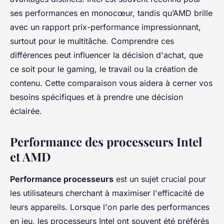
ses performances en monocœur, tandis qu’AMD brille
avec un rapport prix-performance impressionnant,
surtout pour le multitâche. Comprendre ces
différences peut influencer la décision d'achat, que
ce soit pour le gaming, le travail ou la création de
contenu. Cette comparaison vous aidera à cerner vos
besoins spécifiques et à prendre une décision
éclairée.
Performance des processeurs Intel
et AMD
Performance processeurs
est un sujet crucial pour
les utilisateurs cherchant à maximiser l'efficacité de
leurs appareils. Lorsque l'on parle des performances
en jeu, les processeurs Intel ont souvent été préférés