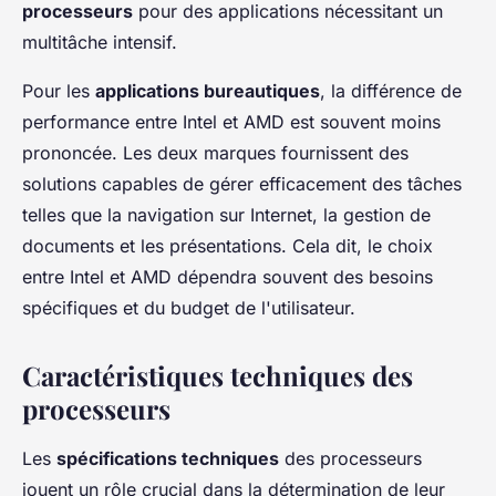
processeurs
pour des applications nécessitant un
multitâche intensif.
Pour les
applications bureautiques
, la différence de
performance entre Intel et AMD est souvent moins
prononcée. Les deux marques fournissent des
solutions capables de gérer efficacement des tâches
telles que la navigation sur Internet, la gestion de
documents et les présentations. Cela dit, le choix
entre Intel et AMD dépendra souvent des besoins
spécifiques et du budget de l'utilisateur.
Caractéristiques techniques des
processeurs
Les
spécifications techniques
des processeurs
jouent un rôle crucial dans la détermination de leur