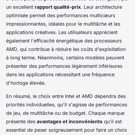
un excellent
rapport qualité-prix
. Leur architecture
optimisée permet des performances multicœurs
impressionnantes, idéales pour le multitâche et les
applications créatives. Les utilisateurs apprécient
également l'efficacité énergétique des processeurs
AMD, qui contribue à réduire les coûts d'exploitation
à long terme. Néanmoins, certains modèles peuvent
présenter des performances légèrement inférieures
dans les applications nécessitant une fréquence
d'horloge élevée.
En résumé, le choix entre Intel et AMD dépendra des
priorités individuelles, qu'il s'agisse de performances
de jeu, de multitâche ou de budget. Chaque marque
présente des
avantages et inconvénients
qu'il est
essentiel de peser soigneusement pour faire un choix