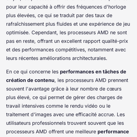
pour leur capacité à offrir des fréquences d'horloge
plus élevées, ce qui se traduit par des taux de
rafraîchissement plus fluides et une expérience de jeu
optimisée. Cependant, les processeurs AMD ne sont
pas en reste, offrant un excellent rapport qualité-prix
et des performances compétitives, notamment avec
leurs récentes améliorations architecturales.
En ce qui concerne les
performances en tâches de
création de contenu
, les processeurs AMD prennent
souvent l'avantage grâce à leur nombre de cœurs
plus élevé, ce qui permet de gérer des charges de
travail intensives comme le rendu vidéo ou le
traitement d'images avec une efficacité accrue. Les
utilisateurs professionnels trouvent souvent que les
processeurs AMD offrent une meilleure
performance