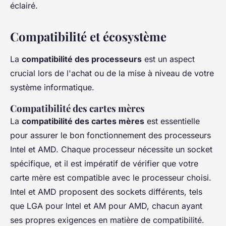
éclairé.
Compatibilité et écosystème
La
compatibilité des processeurs
est un aspect
crucial lors de l'achat ou de la mise à niveau de votre
système informatique.
Compatibilité des cartes mères
La
compatibilité des cartes mères
est essentielle
pour assurer le bon fonctionnement des processeurs
Intel et AMD. Chaque processeur nécessite un socket
spécifique, et il est impératif de vérifier que votre
carte mère est compatible avec le processeur choisi.
Intel et AMD proposent des sockets différents, tels
que LGA pour Intel et AM pour AMD, chacun ayant
ses propres exigences en matière de compatibilité.