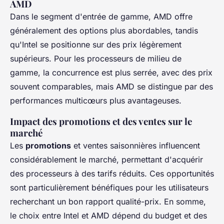
AMD
Dans le segment d'entrée de gamme, AMD offre
généralement des options plus abordables, tandis
qu'Intel se positionne sur des prix légèrement
supérieurs. Pour les processeurs de milieu de
gamme, la concurrence est plus serrée, avec des prix
souvent comparables, mais AMD se distingue par des
performances multicœurs plus avantageuses.
Impact des promotions et des ventes sur le
marché
Les
promotions
et ventes saisonnières influencent
considérablement le marché, permettant d'acquérir
des processeurs à des tarifs réduits. Ces opportunités
sont particulièrement bénéfiques pour les utilisateurs
recherchant un bon rapport qualité-prix. En somme,
le choix entre Intel et AMD dépend du budget et des