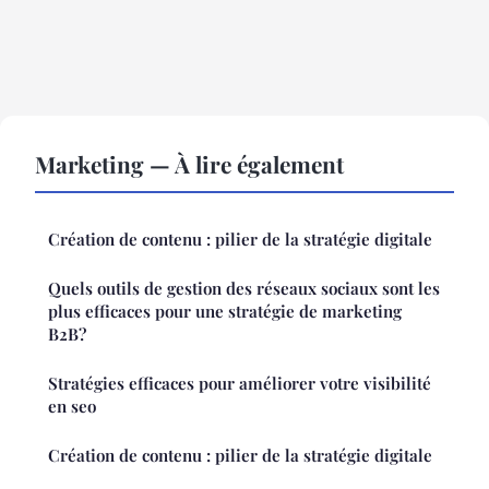
Marketing — À lire également
Création de contenu : pilier de la stratégie digitale
Quels outils de gestion des réseaux sociaux sont les
plus efficaces pour une stratégie de marketing
B2B?
Stratégies efficaces pour améliorer votre visibilité
en seo
Création de contenu : pilier de la stratégie digitale