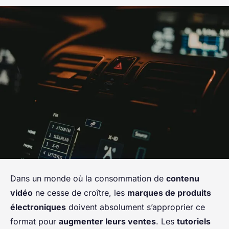
Dans un monde où la consommation de
contenu
vidéo
ne cesse de croître, les
marques de produits
électroniques
doivent absolument s’approprier ce
format pour
augmenter leurs ventes
. Les
tutoriels