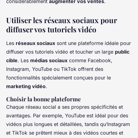
considérablement
augmenter vos ventes
.
Utiliser les réseaux sociaux pour
diffuser vos tutoriels vidéo
Les
réseaux sociaux
sont une plateforme idéale pour
diffuser vos tutoriels vidéo et toucher un large
public
cible
. Les
médias sociaux
comme Facebook,
Instagram, YouTube ou TikTok offrent des
fonctionnalités spécialement conçues pour le
marketing vidéo
.
Choisir la bonne plateforme
Chaque réseau social a ses propres spécificités et
avantages. Par exemple, YouTube est idéal pour des
vidéos plus longues et détaillées, tandis qu’Instagram
et TikTok se prêtent mieux à des vidéos courtes et