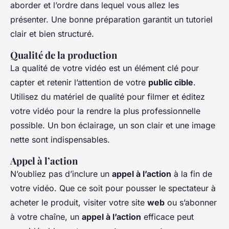
aborder et l’ordre dans lequel vous allez les
présenter. Une bonne préparation garantit un tutoriel
clair et bien structuré.
Qualité de la production
La qualité de votre vidéo est un élément clé pour
capter et retenir l’attention de votre
public cible
.
Utilisez du matériel de qualité pour filmer et éditez
votre vidéo pour la rendre la plus professionnelle
possible. Un bon éclairage, un son clair et une image
nette sont indispensables.
Appel à l’action
N’oubliez pas d’inclure un
appel à l’action
à la fin de
votre vidéo. Que ce soit pour pousser le spectateur à
acheter le produit, visiter votre site
web
ou s’abonner
à votre chaîne, un
appel à l’action
efficace peut