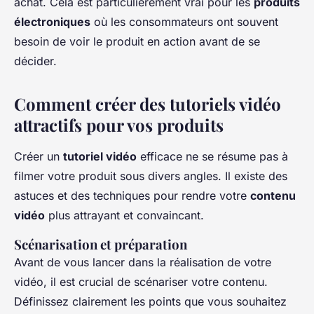
achat. Cela est particulièrement vrai pour les
produits
électroniques
où les consommateurs ont souvent
besoin de voir le produit en action avant de se
décider.
Comment créer des tutoriels vidéo
attractifs pour vos produits
Créer un
tutoriel vidéo
efficace ne se résume pas à
filmer votre produit sous divers angles. Il existe des
astuces et des techniques pour rendre votre
contenu
vidéo
plus attrayant et convaincant.
Scénarisation et préparation
Avant de vous lancer dans la réalisation de votre
vidéo, il est crucial de scénariser votre contenu.
Définissez clairement les points que vous souhaitez