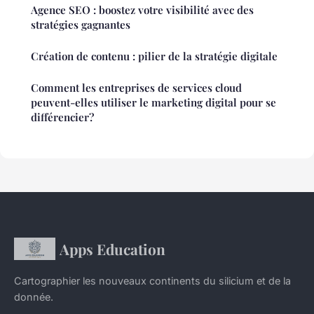
Agence SEO : boostez votre visibilité avec des
stratégies gagnantes
Création de contenu : pilier de la stratégie digitale
Comment les entreprises de services cloud
peuvent-elles utiliser le marketing digital pour se
différencier?
Apps Education
Cartographier les nouveaux continents du silicium et de la
donnée.