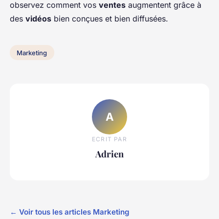
observez comment vos
ventes
augmentent grâce à
des
vidéos
bien conçues et bien diffusées.
Marketing
A
ECRIT PAR
Adrien
← Voir tous les articles Marketing