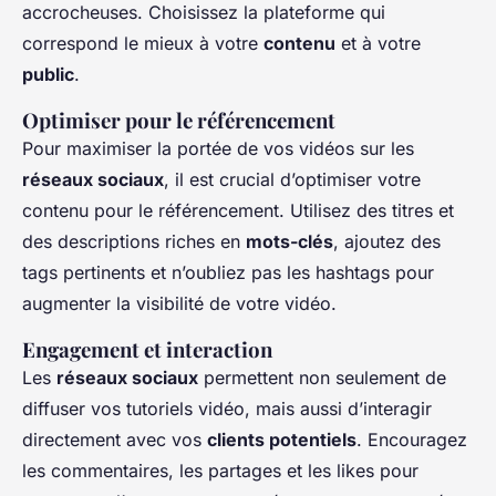
accrocheuses. Choisissez la plateforme qui
correspond le mieux à votre
contenu
et à votre
public
.
Optimiser pour le référencement
Pour maximiser la portée de vos vidéos sur les
réseaux sociaux
, il est crucial d’optimiser votre
contenu pour le référencement. Utilisez des titres et
des descriptions riches en
mots-clés
, ajoutez des
tags pertinents et n’oubliez pas les hashtags pour
augmenter la visibilité de votre vidéo.
Engagement et interaction
Les
réseaux sociaux
permettent non seulement de
diffuser vos tutoriels vidéo, mais aussi d’interagir
directement avec vos
clients potentiels
. Encouragez
les commentaires, les partages et les likes pour