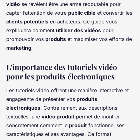
vidéo
se révèlent être une arme redoutable pour
capter l’attention de votre
public cible
et convertir les
clients potentiels
en acheteurs. Ce guide vous
expliquera comment
utiliser des vidéos
pour
promouvoir vos
produits
et maximiser vos efforts de
marketing
.
L’importance des tutoriels vidéo
pour les produits électroniques
Les tutoriels vidéo offrent une manière interactive et
engageante de présenter vos
produits
électroniques
. Contrairement aux descriptions
textuelles, une
vidéo produit
permet de montrer
concrètement comment le
produit
fonctionne, ses
caractéristiques et ses avantages. Ce format