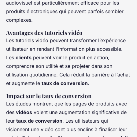
audiovisuel est particulièrement efficace pour les
produits électroniques qui peuvent parfois sembler
complexes.
Avantages des tutoriels vidéo
Les tutoriels vidéo peuvent transformer l’expérience
utilisateur en rendant l’information plus accessible.
Les
clients
peuvent voir le produit en action,
comprendre son utilité et se projeter dans son
utilisation quotidienne. Cela réduit la barrière à l’achat
et augmente le
taux de conversion
.
Impact sur le taux de conversion
Les études montrent que les pages de produits avec
des
vidéos
voient une augmentation significative de
leur
taux de conversion
. Les utilisateurs qui
visionnent une vidéo sont plus enclins à finaliser leur