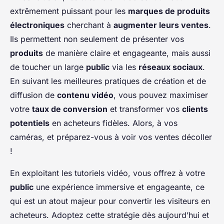
extrêmement puissant pour les
marques de produits
électroniques
cherchant à
augmenter leurs ventes
.
Ils permettent non seulement de présenter vos
produits
de manière claire et engageante, mais aussi
de toucher un large
public
via les
réseaux sociaux
.
En suivant les meilleures pratiques de création et de
diffusion de
contenu vidéo
, vous pouvez maximiser
votre
taux de conversion
et transformer vos
clients
potentiels
en acheteurs fidèles. Alors, à vos
caméras, et préparez-vous à voir vos ventes décoller
!
En exploitant les tutoriels vidéo, vous offrez à votre
public
une expérience immersive et engageante, ce
qui est un atout majeur pour convertir les visiteurs en
acheteurs. Adoptez cette stratégie dès aujourd’hui et