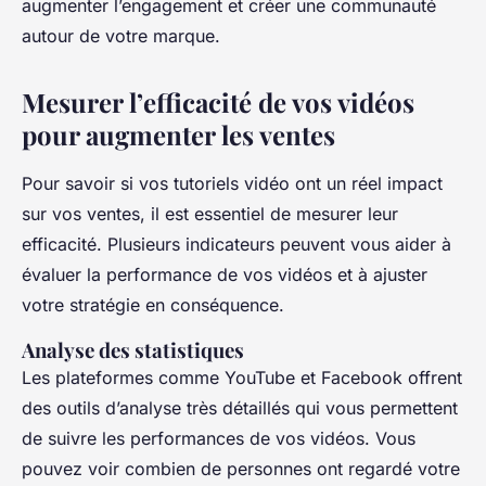
augmenter l’engagement et créer une communauté
autour de votre marque.
Mesurer l’efficacité de vos vidéos
pour augmenter les ventes
Pour savoir si vos tutoriels vidéo ont un réel impact
sur vos ventes, il est essentiel de mesurer leur
efficacité. Plusieurs indicateurs peuvent vous aider à
évaluer la performance de vos vidéos et à ajuster
votre stratégie en conséquence.
Analyse des statistiques
Les plateformes comme YouTube et Facebook offrent
des outils d’analyse très détaillés qui vous permettent
de suivre les performances de vos vidéos. Vous
pouvez voir combien de personnes ont regardé votre