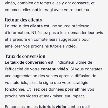
vidéo, combien de temps elles y ont consacré, et
comment elles ont interagi avec votre contenu.
Retour des clients
Le retour des
clients
est une source précieuse
d’information. N’hésitez pas à leur demander leur avis
et à prendre en compte leurs suggestions pour
améliorer vos prochains tutoriels vidéo.
Taux de conversion
Le
taux de conversion
est l’indicateur ultime de
l’efficacité de votre
contenu vidéo
. Si vous constatez
une augmentation des ventes après la diffusion de
vos tutoriels, c’est le signe que votre stratégie
fonctionne. Utilisez ces données pour affiner vos
prochaines vidéos et maximiser leur impact.
En conclusion, les
tutoriels vidéo
sont un outil